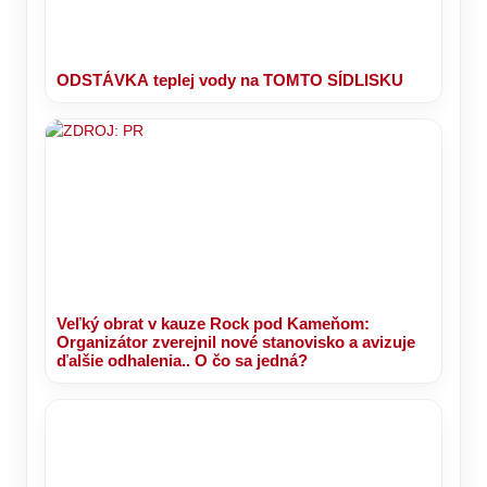
ODSTÁVKA teplej vody na TOMTO SÍDLISKU
Veľký obrat v kauze Rock pod Kameňom:
Organizátor zverejnil nové stanovisko a avizuje
ďalšie odhalenia.. O čo sa jedná?