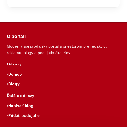
O portáli
Moderný spravodajský portál s priestorom pre redakciu,
reklamu, blogy a podujatia čitateľov.
Odkazy
Domov
Blogy
Ďalšie odkazy
Napísať blog
Pridať podujatie