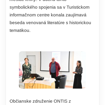
symbolického spojenia sa v Turistickom
informačnom centre konala zaujímavá
beseda venovaná literatúre s historickou
tematikou.
Občianske združenie ONTIS z