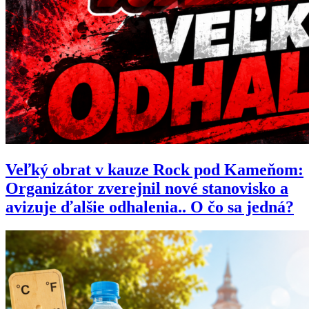
Veľký obrat v kauze Rock pod Kameňom:
Organizátor zverejnil nové stanovisko a
avizuje ďalšie odhalenia.. O čo sa jedná?