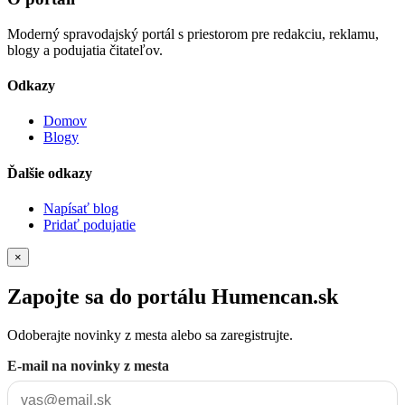
Moderný spravodajský portál s priestorom pre redakciu, reklamu,
blogy a podujatia čitateľov.
Odkazy
Domov
Blogy
Ďalšie odkazy
Napísať blog
Pridať podujatie
×
Zapojte sa do portálu Humencan.sk
Odoberajte novinky z mesta alebo sa zaregistrujte.
E-mail na novinky z mesta