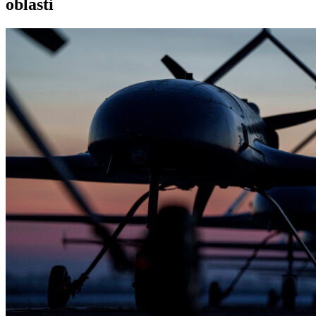
oblasti