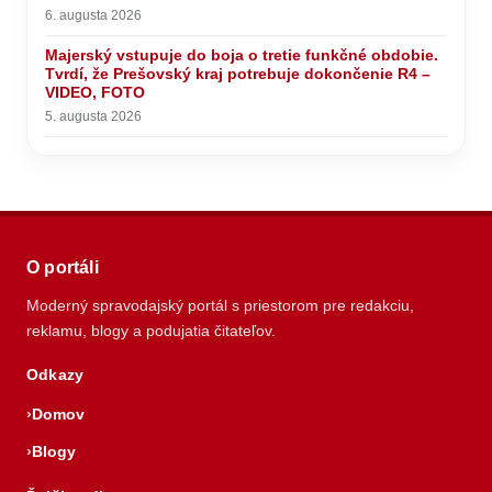
6. augusta 2026
Majerský vstupuje do boja o tretie funkčné obdobie.
Tvrdí, že Prešovský kraj potrebuje dokončenie R4 –
VIDEO, FOTO
5. augusta 2026
O portáli
Moderný spravodajský portál s priestorom pre redakciu,
reklamu, blogy a podujatia čitateľov.
Odkazy
Domov
Blogy