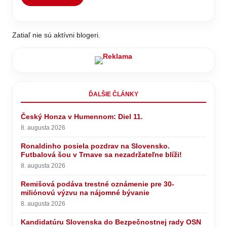
Zatiaľ nie sú aktívni blogeri.
ĎALŠIE ČLÁNKY
Český Honza v Humennom: Diel 11.
8. augusta 2026
Ronaldinho posiela pozdrav na Slovensko.
Futbalová šou v Trnave sa nezadržateľne blíži!
8. augusta 2026
Remišová podáva trestné oznámenie pre 30-
miliónovú výzvu na nájomné bývanie
8. augusta 2026
Kandidatúru Slovenska do Bezpečnostnej rady OSN