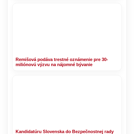
Remišová podáva trestné oznámenie pre 30-
miliónovú výzvu na nájomné bývanie
Kandidatúru Slovenska do Bezpečnostnej rady