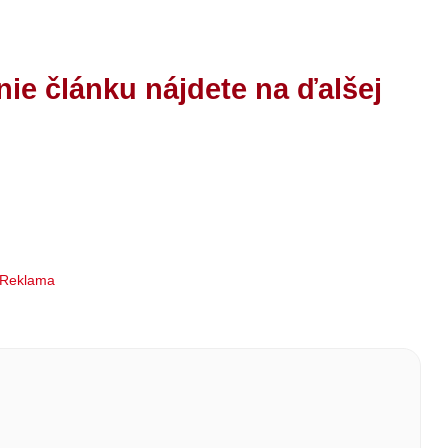
nie článku nájdete na ďalšej