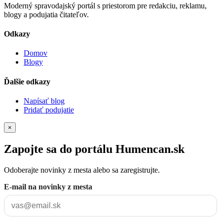
Moderný spravodajský portál s priestorom pre redakciu, reklamu,
blogy a podujatia čitateľov.
Odkazy
Domov
Blogy
Ďalšie odkazy
Napísať blog
Pridať podujatie
×
Zapojte sa do portálu Humencan.sk
Odoberajte novinky z mesta alebo sa zaregistrujte.
E-mail na novinky z mesta