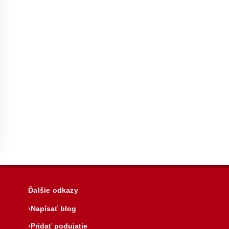
Ďalšie odkazy
Napísať blog
Pridať podujatie