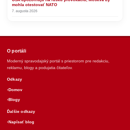
mohla otestovať NATO
7. augusta 2026
O portáli
Moderný spravodajský portál s priestorom pre redakciu,
reklamu, blogy a podujatia čitateľov.
Odkazy
Domov
Blogy
Ďalšie odkazy
Napísať blog