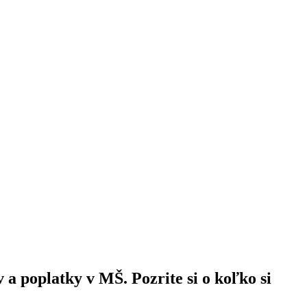
poplatky v MŠ. Pozrite si o koľko si