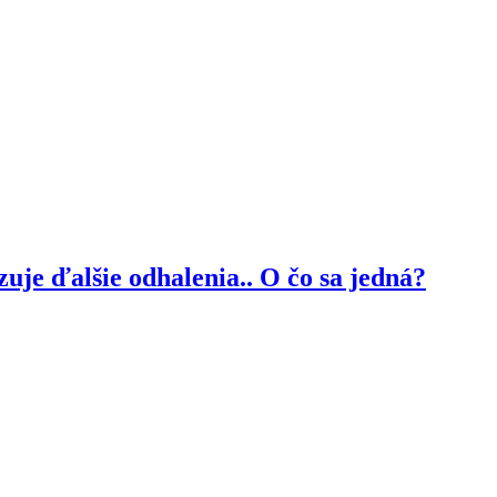
je ďalšie odhalenia.. O čo sa jedná?