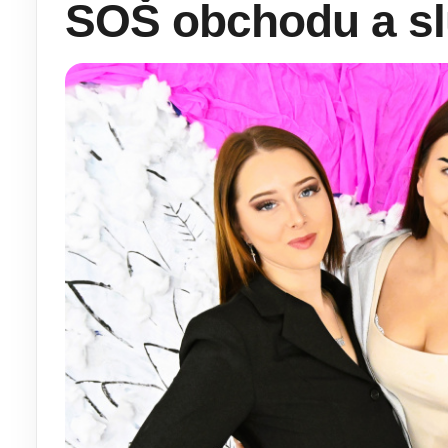
SOŠ obchodu a sl