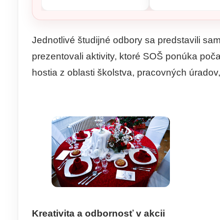
Jednotlivé študijné odbory sa predstavili sam
prezentovali aktivity, ktoré SOŠ ponúka poč
hostia z oblasti školstva, pracovných úradov, 
Kreativita a odbornosť v akcii