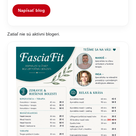
Napísať blog
Zatiaľ nie sú aktívni blogeri.