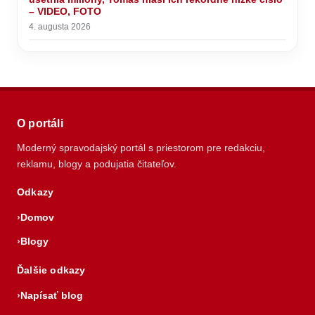
– VIDEO, FOTO
4. augusta 2026
O portáli
Moderný spravodajský portál s priestorom pre redakciu,
reklamu, blogy a podujatia čitateľov.
Odkazy
Domov
Blogy
Ďalšie odkazy
Napísať blog